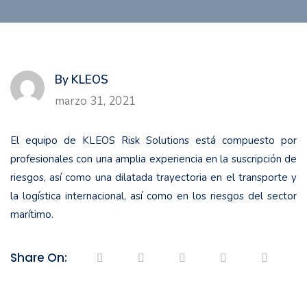
By KLEOS
marzo 31, 2021
El equipo de KLEOS Risk Solutions está compuesto por
profesionales con una amplia experiencia en la suscripción de
riesgos, así como una dilatada trayectoria en el transporte y
la logística internacional, así como en los riesgos del sector
marítimo.
Share On: