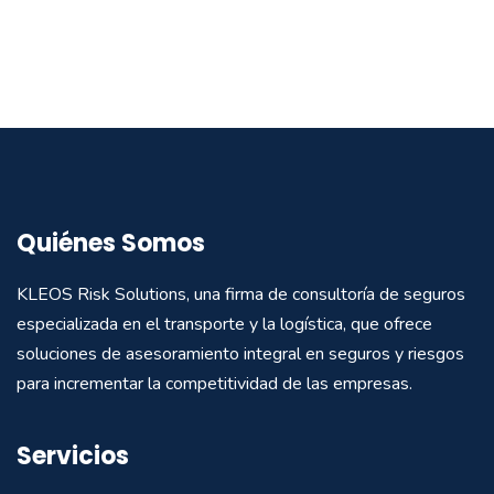
Quiénes Somos
KLEOS Risk Solutions, una firma de consultoría de seguros
especializada en el transporte y la logística, que ofrece
soluciones de asesoramiento integral en seguros y riesgos
para incrementar la competitividad de las empresas.
Servicios