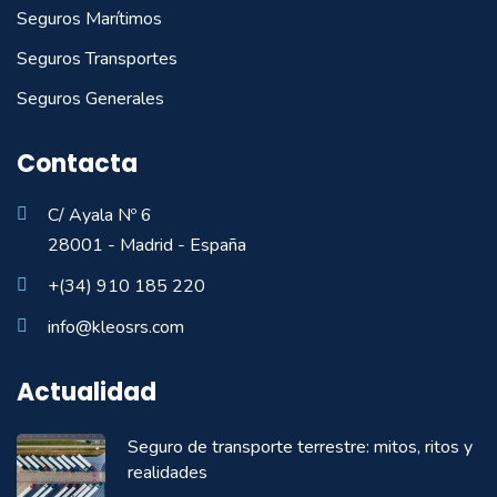
Seguros Marítimos
Seguros Transportes
Seguros Generales
Contacta
C/ Ayala Nº 6
28001 - Madrid - España
+(34) 910 185 220
info@kleosrs.com
Actualidad
Seguro de transporte terrestre: mitos, ritos y
realidades