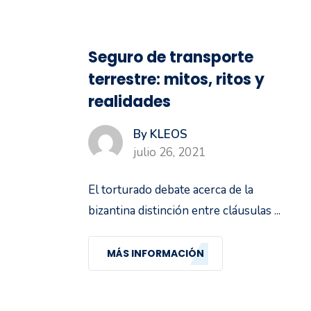
Seguro de transporte
terrestre: mitos, ritos y
realidades
By KLEOS
julio 26, 2021
El torturado debate acerca de la
bizantina distinción entre cláusulas ...
MÁS INFORMACIÓN