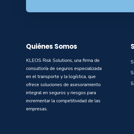
Quiénes Somos
KLEOS Risk Solutions, una firma de
S
consultoría de seguros especializada
S
en el transporte y la logística, que
S
ofrece soluciones de asesoramiento
integral en seguros y riesgos para
incrementar la competitividad de las
empresas.