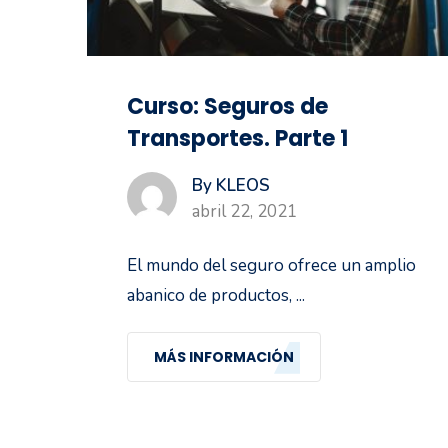
Curso: Seguros de
Transportes. Parte 1
By KLEOS
abril 22, 2021
El mundo del seguro ofrece un amplio
abanico de productos, ...
MÁS INFORMACIÓN