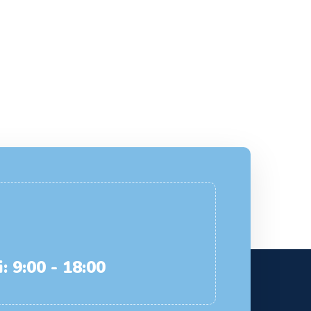
: 9:00 - 18:00