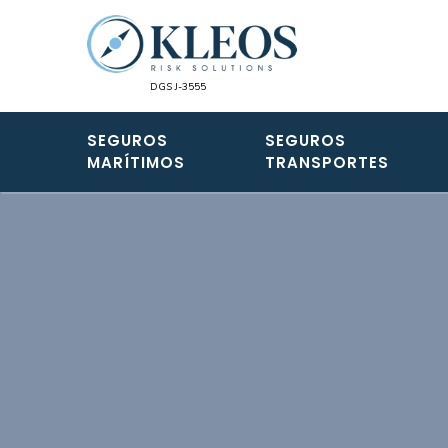
SEGUROS
SEGUROS
MARÍTIMOS
TRANSPORTES