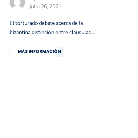
julio 26, 2021
El torturado debate acerca de la
bizantina distinción entre cláusulas ...
MÁS INFORMACIÓN