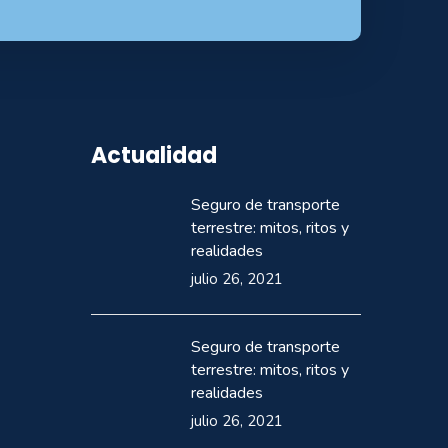
Actualidad
Seguro de transporte
terrestre: mitos, ritos y
realidades
julio 26, 2021
Seguro de transporte
terrestre: mitos, ritos y
realidades
julio 26, 2021