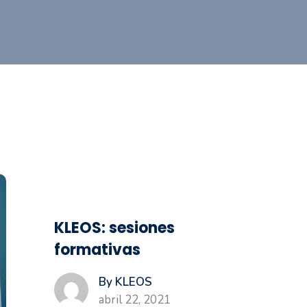
KLEOS: sesiones
formativas
By KLEOS
abril 22, 2021