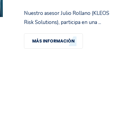
Nuestro asesor Julio Rollano (KLEOS
Risk Solutions), participa en una ...
MÁS INFORMACIÓN