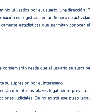
inio utilizados por el usuario. Una dirección IP
mación es registrada en un fichero de actividad
icamente estadísticas que permitan conocer el
e conservarán desde que el usuario se suscribe
te su supresión por el interesado.
ndrán durante los plazos legalmente previstos,
ciones judiciales. De no existir ese plazo legal,