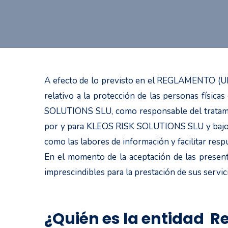
A efecto de lo previsto en el REGLAMENTO 
relativo a la protección de las personas física
SOLUTIONS SLU, como responsable del tratamien
por y para KLEOS RISK SOLUTIONS SLU y bajo su r
como las labores de información y facilitar resp
En el momento de la aceptación de las presen
imprescindibles para la prestación de sus servic
¿Quién es la entidad R