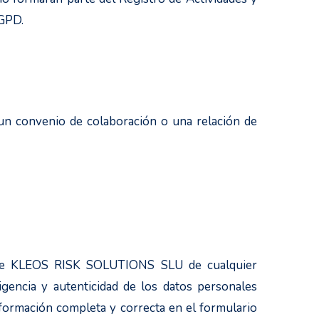
RGPD.
n convenio de colaboración o una relación de
ndose KLEOS RISK SOLUTIONS SLU de cualquier
igencia y autenticidad de los datos personales
formación completa y correcta en el formulario