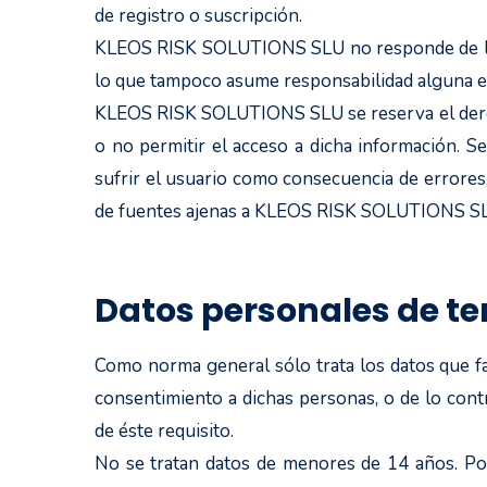
de registro o suscripción.
KLEOS RISK SOLUTIONS SLU no responde de la ve
lo que tampoco asume responsabilidad alguna en 
KLEOS RISK SOLUTIONS SLU se reserva el derecho
o no permitir el acceso a dicha información.
sufrir el usuario como consecuencia de errore
de fuentes ajenas a KLEOS RISK SOLUTIONS S
Datos personales de te
Como norma general sólo trata los datos que faci
consentimiento a dichas personas, o de lo cont
de éste requisito.
No se tratan datos de menores de 14 años. Por t