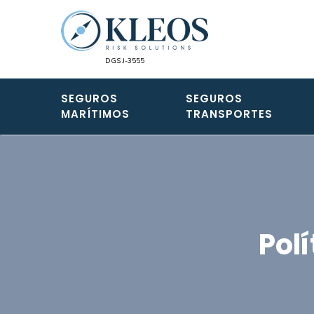
SEGUROS
SEGUROS
MARÍTIMOS
TRANSPORTES
Pol