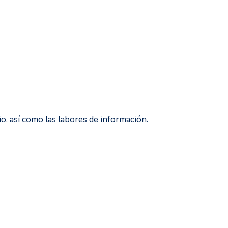
, así como las labores de información.