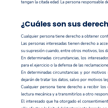
tengan la citada edad. La persona responsable d
¿Cuáles son sus derech
Cualquier persona tiene derecho a obtener conf
Las personas interesadas tienen derecho a acceder
su supresión cuando, entre otros motivos, los d
En determinadas circunstancias, los interesado
para el ejercicio o la defensa de las reclamacione
En determinadas circunstancias y por motivos r
dejarán de tratar los datos, salvo por motivos le
Cualquier persona tiene derecho a recibir los
lectura mecánica y a transmitirlos a otro respon
El interesado que ha otorgado el consentimiento