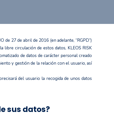
 27 de abril de 2016 (en adelante, “RGPD”)
 la libre circulación de estos datos, KLEOS RISK
omatizado de datos de carácter personal creado
nto y gestión de la relación con el usuario, así
ecisará del usuario la recogida de unos datos
de sus datos?