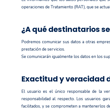
operaciones de Tratamiento (RAT), que se actua
¿A qué destinatarios 
Podremos comunicar sus datos a otras empres
prestación de servicios.
Se comunicarán igualmente los datos en los su
Exactitud y veracidad d
El usuario es el único responsable de la v
responsabilidad al respecto. Los usuarios gar
facilitados, y se comprometen a mantenerlos d