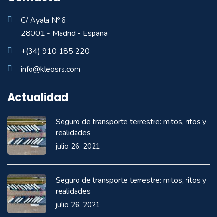
C/ Ayala Nº 6
28001 - Madrid - España
+(34) 910 185 220
info@kleosrs.com
Actualidad
Seguro de transporte terrestre: mitos, ritos y
realidades
julio 26, 2021
Seguro de transporte terrestre: mitos, ritos y
realidades
julio 26, 2021