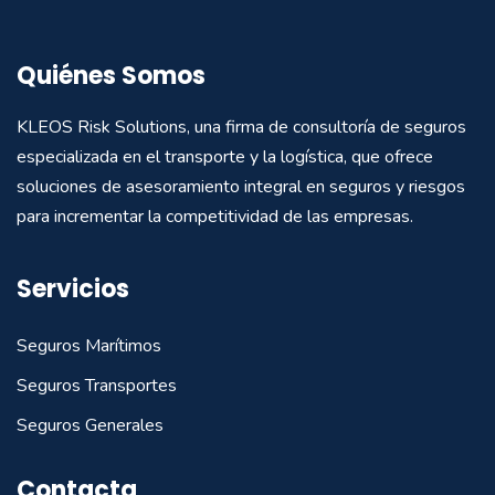
Quiénes Somos
KLEOS Risk Solutions, una firma de consultoría de seguros
especializada en el transporte y la logística, que ofrece
soluciones de asesoramiento integral en seguros y riesgos
para incrementar la competitividad de las empresas.
Servicios
Seguros Marítimos
Seguros Transportes
Seguros Generales
Contacta