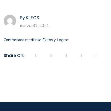
By KLEOS
marzo 31, 2021
Contrastada mediante Éxitos y Logros
Share On: